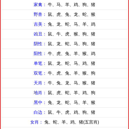
家禽：
牛、马、羊、鸡、狗、猪
野兽：
鼠、虎、兔、龙、蛇、猴
吉美：
兔、龙、蛇、马、羊、鸡
凶丑：
鼠、牛、虎、猴、狗、猪
阴性：
鼠、龙、蛇、马、狗、猪
阳性：
牛、虎、兔、羊、猴、鸡
单笔：
鼠、龙、蛇、马、鸡、猪
双笔：
牛、虎、兔、羊、猴、狗
天肖：
牛、兔、龙、马、猴、猪
地肖：
鼠、虎、蛇、羊、鸡、狗
黑中：
兔、龙、蛇、马、羊、猴
白边：
鼠、牛、虎、鸡、狗、猪
女肖：
兔、蛇、羊、鸡、猪(五宫肖)